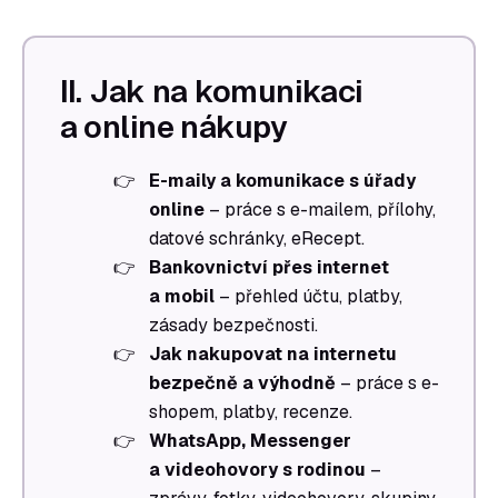
II. Jak na komunikaci
a online nákupy
E-maily a komunikace s úřady
online
– práce s e-mailem, přílohy,
datové schránky, eRecept.
Bankovnictví přes internet
a mobil
– přehled účtu, platby,
zásady bezpečnosti.
Jak nakupovat na internetu
bezpečně a výhodně
– práce s e-
shopem, platby, recenze.
WhatsApp, Messenger
a videohovory s rodinou
–