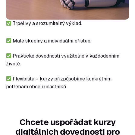
Trpělivý a srozumitelný výklad.
Malé skupiny a individuální přístup.
Praktické dovednosti využitelné v každodenním
životě.
Flexibilita – kurzy přizpůsobíme konkrétním
potřebám obce i účastníků.
Chcete uspořádat kurzy
digitálních dovedností pro