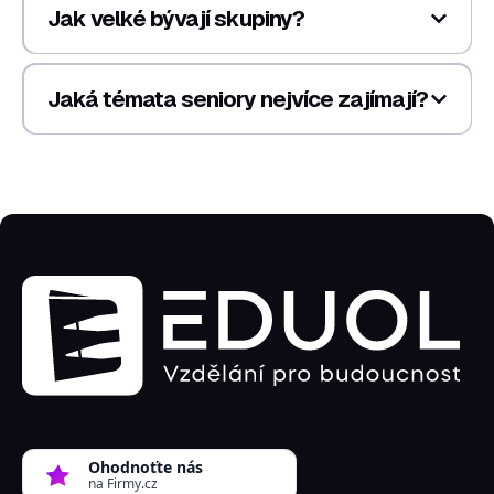
Jak velké bývají skupiny?
Jaká témata seniory nejvíce zajímají?
Ohodnoťte nás
na Firmy.cz