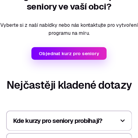
seniory ve vaší obci?
Vyberte si z naší nabídky nebo nás kontaktujte pro vytvoření
programu na míru.
Objednat kurz pro seniory
Nejčastěji kladené dotazy
Kde kurzy pro seniory probíhají?