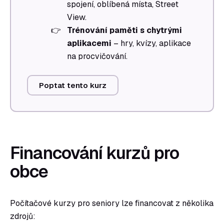
spojení, oblíbená místa, Street
View.
Trénování paměti s chytrými
aplikacemi
– hry, kvízy, aplikace
na procvičování.
Poptat tento kurz
Financování kurzů pro
obce
Počítačové kurzy pro seniory lze financovat z několika
zdrojů: